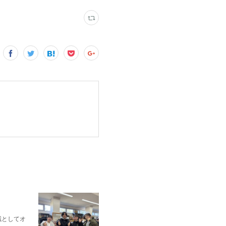
域としてオ