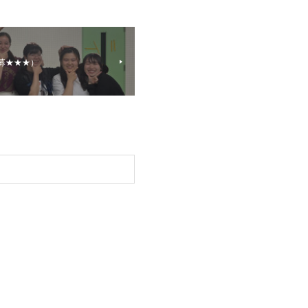
急募★★★）