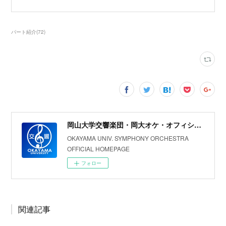
パート紹介
(
72
)
岡山大学交響楽団・岡大オケ・オフィシャルホームページ
OKAYAMA UNIV. SYMPHONY ORCHESTRA
OFFICIAL HOMEPAGE
フォロー
関連記事