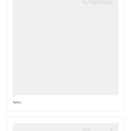
Twitter