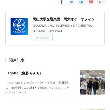
岡山大学交響楽団・岡大オケ・オフィシャルホームページ
OKAYAMA UNIV. SYMPHONY ORCHESTRA
OFFICIAL HOMEPAGE
フォロー
関連記事
Fagotto（急募★★★）
こんにちは！ファゴットパートは現在、新3回生1
人、新2回生3人の計4人で活動しています。ファ…
2026.04.03 04:19