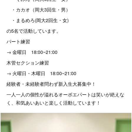
・カカオ（岡大3回生・男）
・まるめろ(岡大2回生・女)
の5名で活動しています。
パート練習
→ 金曜日 18:00~21:00
木管セクション練習
→ 火曜日・木曜日 18:00~21:00
経験者・未経験者問わず新入生大募集中！
一人一人の個性が溢れるオーボエパートは笑いが絶えな
く、和気あいあいと楽しく活動しています！