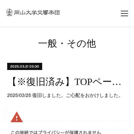
一般・その他
2025.03.21 05:30
【※復旧済み】TOPページの警告メッセージについて
2025/03/25 復旧しました。ご心配をおかけしました。