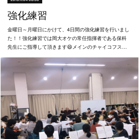
強化練習
金曜日～月曜日にかけて、4日間の強化練習を行いまし
た！！強化練習では岡大オケの常任指揮者である保科
先生にご指導して頂きます😄メインのチャイコフス…