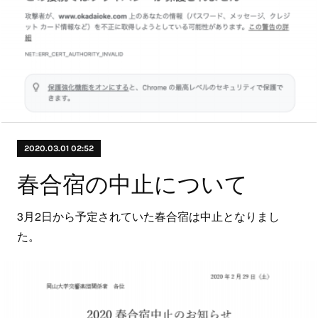
2020.03.01 02:52
春合宿の中止について
3月2日から予定されていた春合宿は中止となりまし
た。