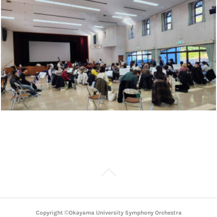
Copyright ©︎Okayama University Symphony Orchestra