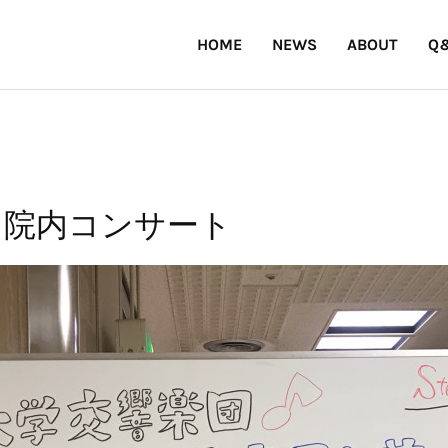
HOME
NEWS
ABOUT
Q
 院内コンサート