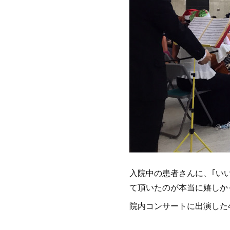
入院中の患者さんに、｢い
て頂いたのが本当に嬉しか
院内コンサートに出演した