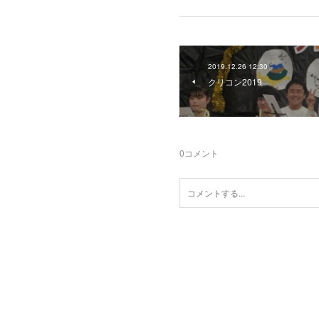
2019.12.26 12:30
クリコン2019
0
コメント