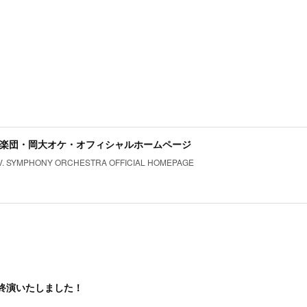
楽団・岡大オケ・オフィシャルホームページ
V. SYMPHONY ORCHESTRA OFFICIAL HOMEPAGE
 無事終演いたしました！