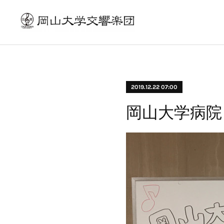
2019.12.22 07:00
岡山大学病院