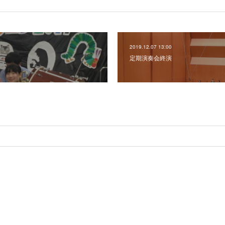
2019.12.07 13:00
定期演奏会終演