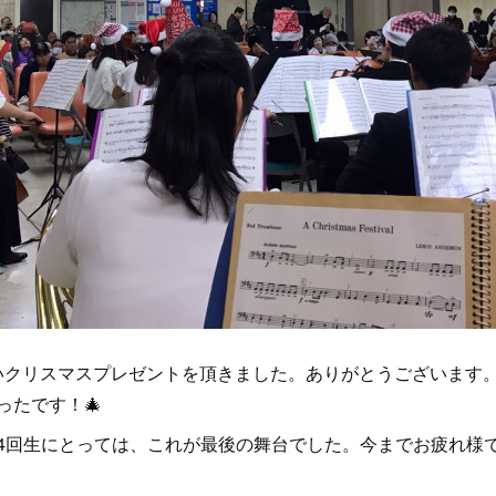
いクリスマスプレゼントを頂きました。ありがとうございます。
ったです！🎄
4回生にとっては、これが最後の舞台でした。今までお疲れ様