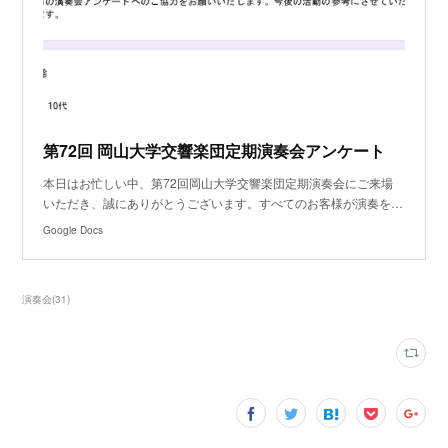
第72回 岡山大学交響楽団定期演奏会アンケート
本日はお忙しい中、第72回岡山大学交響楽団定期演奏会にご来場
いただき、誠にありがとうございます。すべてのお客様が演奏を…
Google Docs
演奏会
(
31
)