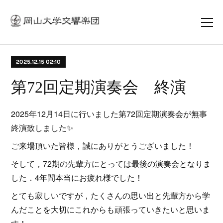
2025.12.15 02:10
第72回定期演奏会 終演
2025年12月14日に行いました第72回定期演奏会が無事
終演致しました✨
ご来場頂いた皆様，誠にありがとうございました！
そして，72期の先輩方にとっては最後の演奏会となりま
した．4年間本当にお疲れ様でした！
とても寂しいですが，たくさんの思い出と先輩方から学
んだことを大切にこれからも頑張っていきたいと思いま