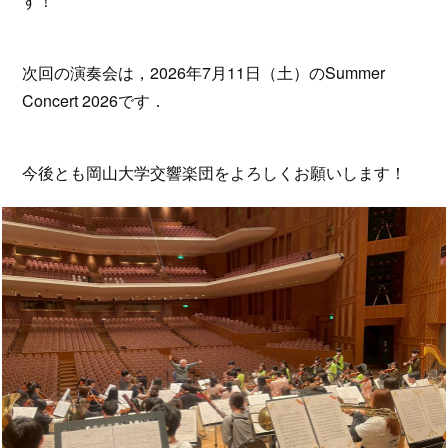
す！
次回の演奏会は，2026年7月11日（土）のSummer
Concert 2026です．
今後とも岡山大学交響楽団をよろしくお願いします！