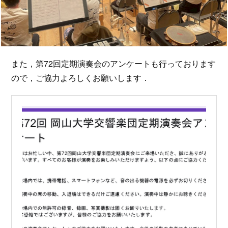
また，第72回定期演奏会のアンケートも行っております
ので，ご協力よろしくお願いします．