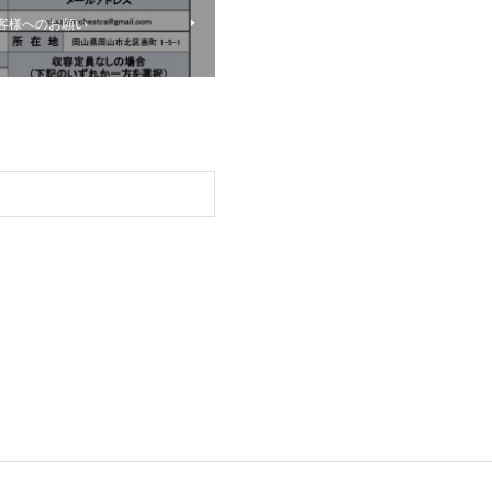
場のお客様へのお願い