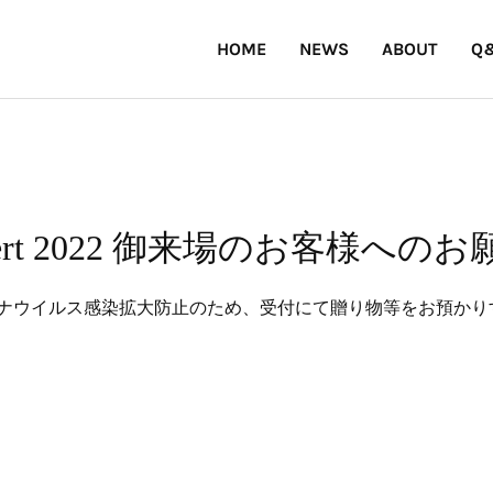
HOME
NEWS
ABOUT
Q
oncert 2022 御来場のお客様へ
ナウイルス感染拡大防止のため、受付にて贈り物等をお預かり